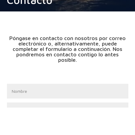
Póngase en contacto con nosotros por correo
electrónico o, alternativamente, puede
completar el formulario a continuación. Nos
pondremos en contacto contigo lo antes
posible.