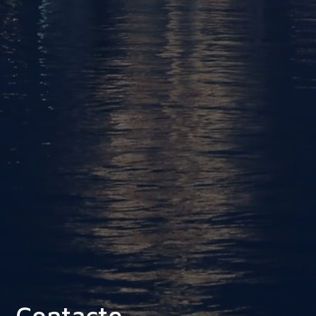
Contacto