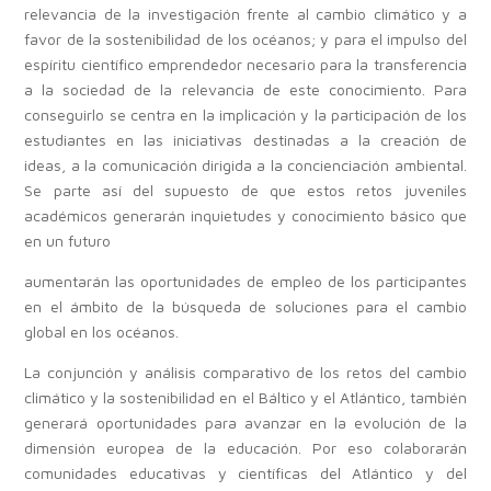
relevancia de la investigación frente al cambio climático y a
favor de la sostenibilidad de los océanos; y para el impulso del
espíritu científico emprendedor necesario para la transferencia
a la sociedad de la relevancia de este conocimiento. Para
conseguirlo se centra en la implicación y la participación de los
estudiantes en las iniciativas destinadas a la creación de
ideas, a la comunicación dirigida a la concienciación ambiental.
Se parte así del supuesto de que estos retos juveniles
académicos generarán inquietudes y conocimiento básico que
en un futuro
aumentarán las oportunidades de empleo de los participantes
en el ámbito de la búsqueda de soluciones para el cambio
global en los océanos.
La conjunción y análisis comparativo de los retos del cambio
climático y la sostenibilidad en el Báltico y el Atlántico, también
generará oportunidades para avanzar en la evolución de la
dimensión europea de la educación. Por eso colaborarán
comunidades educativas y científicas del Atlántico y del