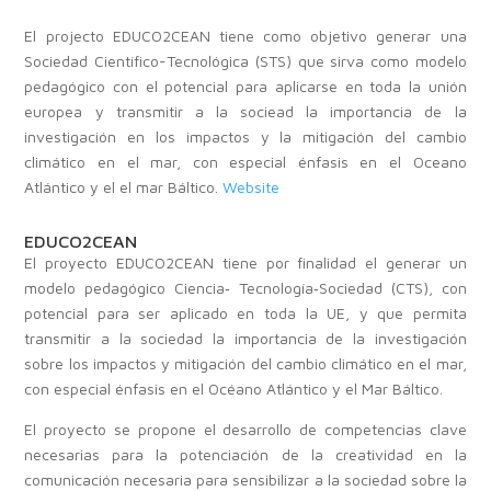
El projecto EDUCO2CEAN tiene como objetivo generar una
Sociedad Científico-Tecnológica (STS) que sirva como modelo
pedagógico con el potencial para aplicarse en toda la unión
europea y transmitir a la sociead la importancia de la
investigación en los impactos y la mitigación del cambio
climático en el mar, con especial énfasis en el Oceano
Atlántico y el el mar Báltico.
Website
EDUCO2CEAN
El proyecto EDUCO2CEAN tiene por finalidad el generar un
modelo pedagógico Ciencia‐ Tecnología‐Sociedad (CTS), con
potencial para ser aplicado en toda la UE, y que permita
transmitir a la sociedad la importancia de la investigación
sobre los impactos y mitigación del cambio climático en el mar,
con especial énfasis en el Océano Atlántico y el Mar Báltico.
El proyecto se propone el desarrollo de competencias clave
necesarias para la potenciación de la creatividad en la
comunicación necesaria para sensibilizar a la sociedad sobre la