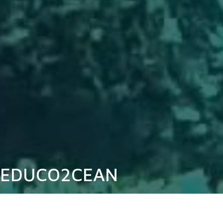
EDUCO2CEAN